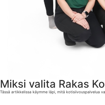
Miksi valita Rakas Ko
Tässä artikkelissa käymme läpi, mitä kotisiivouspalvelua va